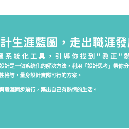
設計生涯藍圖，走出職涯發
過系統化工具，引導你找到"真正"
設計是一個系統化的解決方法，利用「設計思考」帶你分
性格等，量身設計實際可行的方案。
與職涯同步前行，築出自己有熱情的生活。