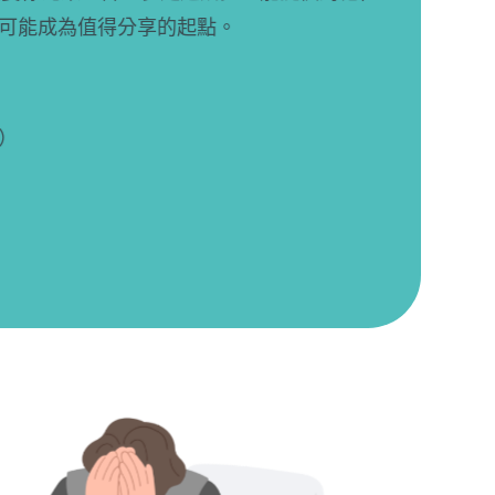
得分享的起點。