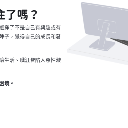
住了嗎？
選擇了不是自己有興趣或有
陣子，覺得自己的成長和發
讓生活、職涯皆陷入惡性漩
困境。