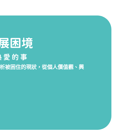
展困境
熱愛的事
析被困住的現狀，從個人價值觀、興