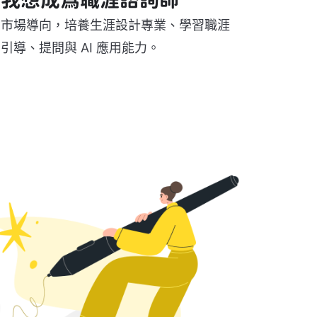
市場導向，培養生涯設計專業、學習職涯
引導、提問與 AI 應用能力。