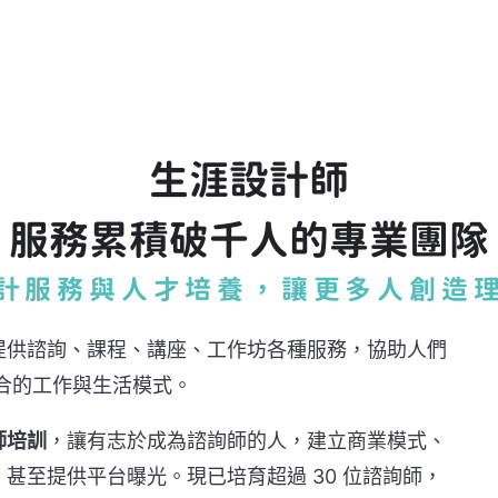
生涯設計師
服務累積破千人的專業團隊
計服務與人才培養，讓更多人創造
提供諮詢、課程、講座、工作坊各種服務，協助人們
合的工作與生活模式。
師培訓
，讓有志於成為諮詢師的人，建立商業模式、
甚至提供平台曝光。現已培育超過 30 位諮詢師，