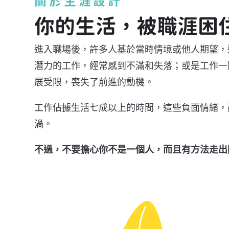
關於生涯設計
你的生活，被職涯困
進入職場後，許多人基於當時情境或他人期望，
潛力的工作，經常感到不滿和失落；或是工作一
展受限，喪失了前進的動機。
工作佔據生活七成以上的時間，這些負面情緒，
渦。
不過，不要擔心你不是一個人，而且有方法走出