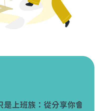
班族：從分享你會的