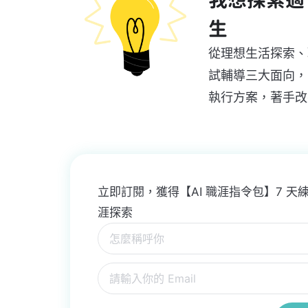
生
從理想生活探索、
試輔導三大面向，
執行方案，著手改
立即訂閱，獲得【AI 職涯指令包】7 天練習
涯探索