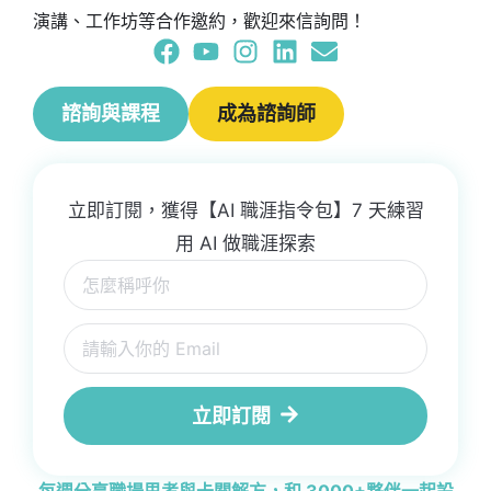
演講、工作坊等合作邀約，歡迎來信詢問！
諮詢與課程
成為諮詢師
立即訂閱，獲得【AI 職涯指令包】7 天練習
用 AI 做職涯探索
立即訂閱