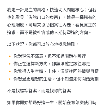
我走一針見血的風格，快速切入問題核心；但我
也能看見「沒說出口的東西」，這是一種稀有的
心理觸感，可用來協助個案往內走，看見真正的
追求，而不是被社會或他人期待塑造的方向。
以下狀況，你都可以放心地找我聊聊。
🔸 你對現況不滿意，但不知道問題在哪裡
🔸 你正在選擇新方向，卻無法確定該往哪走
🔸 你覺得人生空轉、卡住，渴望找回熱情與目標
🔸 你想過更理想的生活，但不知道如何開始規劃
不是找標準答案，而是找你的答案
如果你開始想過好這一生，開始在意怎麼使用時