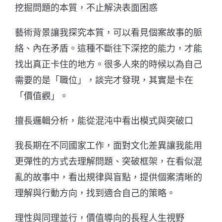
挖掘問題的本質，不止解決表面困惑
藝術背景讓我探究本質，可以看見個案故事的脈
絡、內在矛盾。這種不斷往下深挖的能力，才能
找出真正卡住的地方。很多人來的時候以為自己
需要的是「職位」，談完才發現，其實是卡在
「價值觀」。
擅長邏輯分析，能從混沌中看出模式與突破口
我長期在不同國家工作，面對文化差異讓我能用
更彈性的方式去理解問題、突破框架，在看似混
亂的故事中，看出規律與盲點，提供個案清晰的
理解與行動方向，找到適合自己的策略。
理性與同理並行，價值導向的長程人生視野