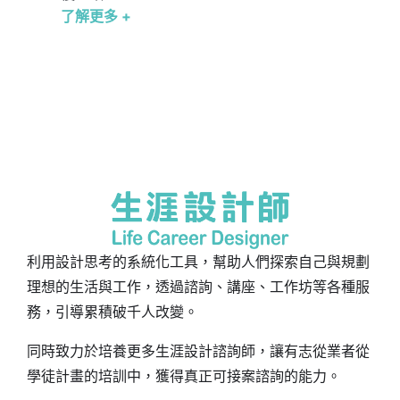
了解更多 +
利用設計思考的系統化工具，幫助人們探索自己與規劃
理想的生活與工作，透過諮詢、講座、工作坊等各種服
務，引導累積破千人改變。
同時致力於培養更多生涯設計諮詢師，讓有志從業者從
學徒計畫的培訓中，獲得真正可接案諮詢的能力。