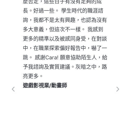
麼否定，這些日子有沒有足夠的成
長。好過一些。 學生時代的職涯諮
詢，我都不是太有興趣，也認為沒有
多大意義，但這次不一樣。 我感到
更多的精準以及被感同身受，在對談
中，在職業探索偏好報告中，嚇了一
跳。 感謝Cara! 願意協助陌生人，給
予我諮詢及實質建議。灰暗之中，路
亮更多。
遊戲影視業/動畫師