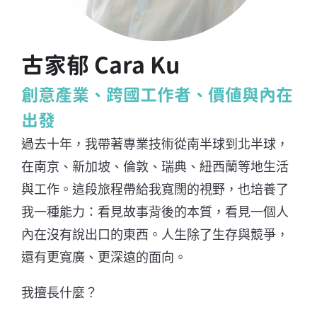
古家郁 Cara Ku
創意產業、跨國工作者、價值與內在
出發
過去十年，我帶著專業技術從南半球到北半球，
在南京、新加坡、倫敦、瑞典、紐西蘭等地生活
與工作。這段旅程帶給我寬闊的視野，也培養了
我一種能力：看見故事背後的本質，看見一個人
內在沒有說出口的東西。人生除了生存與競爭，
還有更寬廣、更深遠的面向。
我擅長什麼？