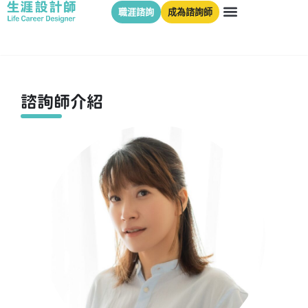
職涯諮詢
成為諮詢師
諮詢師介紹