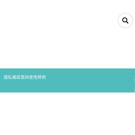
隱私權政策與使用條例