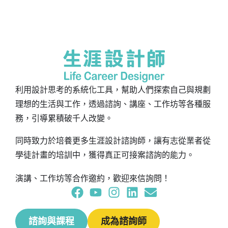
利用設計思考的系統化工具，幫助人們探索自己與規劃
理想的生活與工作，透過諮詢、講座、工作坊等各種服
務，引導累積破千人改變。
同時致力於培養更多生涯設計諮詢師，讓有志從業者從
學徒計畫的培訓中，獲得真正可接案諮詢的能力。
演講、工作坊等合作邀約，歡迎來信詢問！
諮詢與課程
成為諮詢師