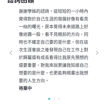
諮詢回饋
謝謝學姊的諮詢，這短短的一小時內
覺得對於自己生涯的發展好像有看見
一絲的曙光，原本覺得未來道路上好
像迷霧一般，看不見眼前的方向，同
時也不確定自己要的是什麼，但在這
次生涯會談之後發現自己在工作上對
於歸屬還有成長看得比我原先預想的
還要重要，對我來說更讓我知道自己
想要的是什麼，也更能夠規畫出我想
要的人生方向。
待業中
1
2
3