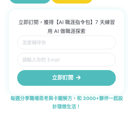
立即訂閱，獲得【AI 職涯指令包】7 天練習
用 AI 做職涯探索
立即訂閱
每週分享職場思考與卡關解方，和 3000+夥伴一起設
計理想生活！