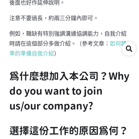
後面也好作延伸說明。
注意不要過長，約兩三分鐘內即可。
例如，職缺有特別強調溝通協調能力，自我介紹
時請在這個部分多做介紹。（參考文章：
如何精
準的準備自我介紹
）
為什麼想加入本公司？Why
do you want to join
us/our company?
選擇這份工作的原因為何？