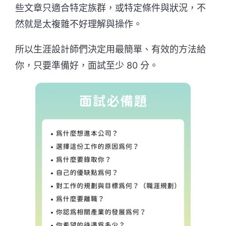
些文章只適合特定族群，或特定條件與狀況，不
然就是太複雜不好理解與操作。
所以生涯設計師們決定用最簡單、有效的方法給
你，只要準備好，面試至少 80 分。