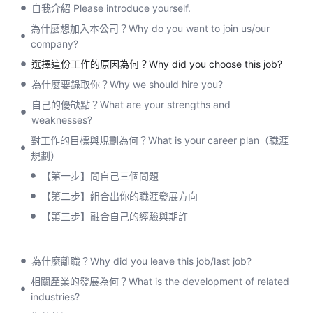
自我介紹 Please introduce yourself.
為什麼想加入本公司？Why do you want to join us/our
company?
選擇這份工作的原因為何？Why did you choose this job?
為什麼要錄取你？Why we should hire you?
自己的優缺點？What are your strengths and
weaknesses?
對工作的目標與規劃為何？What is your career plan（職涯
規劃）
【第一步】問自己三個問題
【第二步】組合出你的職涯發展方向
【第三步】融合自己的經驗與期許
為什麼離職？Why did you leave this job/last job?
相關產業的發展為何？What is the development of related
industries?