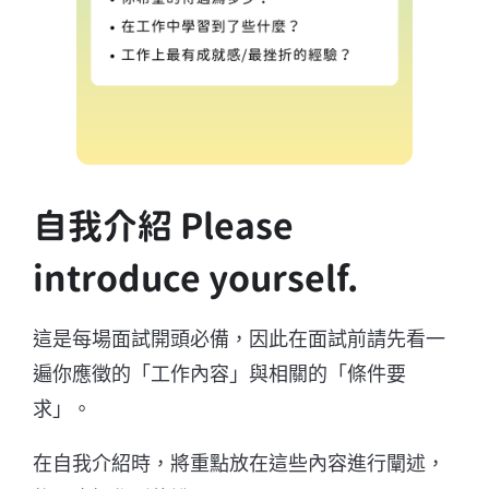
自我介紹 Please
introduce yourself.
這是每場面試開頭必備，因此在面試前請先看一
遍你應徵的「工作內容」與相關的「條件要
求」。
在自我介紹時，將重點放在這些內容進行闡述，