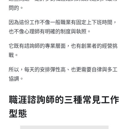
問的。
因為這份工作不像一般職業有固定上下班時間，
也不像心理師有明確的制度與執照。
它既有諮詢師的專業層面，也有創業者的經營挑
戰。
所以，每天的安排彈性高、也更需要自律與多工
協調。
職涯諮詢師的三種常見工作
型態