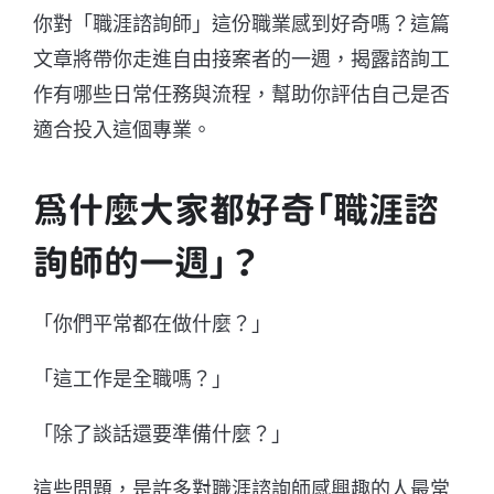
你對「職涯諮詢師」這份職業感到好奇嗎？這篇
文章將帶你走進自由接案者的一週，揭露諮詢工
作有哪些日常任務與流程，幫助你評估自己是否
適合投入這個專業。
為什麼大家都好奇「職涯諮
詢師的一週」？
「你們平常都在做什麼？」
「這工作是全職嗎？」
「除了談話還要準備什麼？」
這些問題，是許多對職涯諮詢師感興趣的人最常