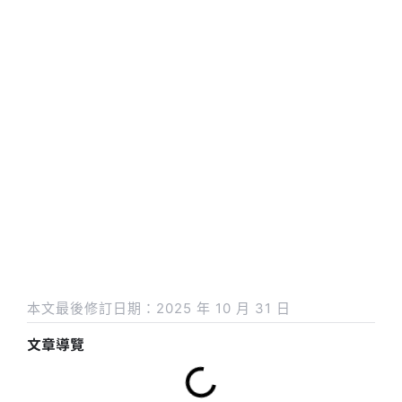
本文最後修訂日期：2025 年 10 月 31 日
文章導覽