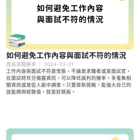
如何避免工作內容與面試不符的情況
提高求職勝率
｜
2024-03-21
工作內容與面試不符是常態，不論是求職者或是面試官，
在面試時充分揭露資訊，可以降低誤判的機率。多蒐集相
關資訊或是從人脈中調查。只要是新挑戰，能強大自己的
技能網與經驗值，就是好跳板。