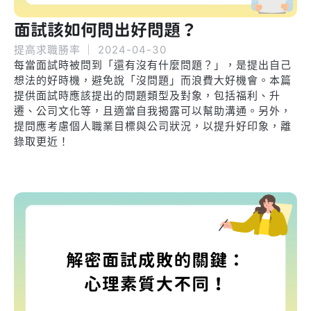
面試該如何問出好問題？
提高求職勝率
｜
2024-04-30
每當面試時被問到「還有沒有什麼問題？」，是提出自己
想法的好時機，避免說「沒問題」而浪費大好機會。本篇
提供面試時應該提出的問題類型及對象，包括福利、升
遷、公司文化等，且適當自我揭露可以幫助溝通。另外，
提問應考慮個人職業目標與公司狀況，以提升好印象，離
錄取更近！