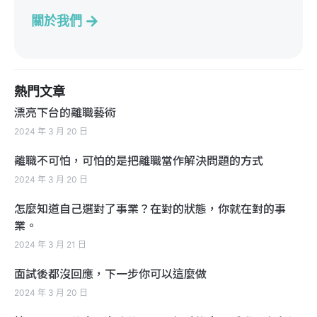
關於我們
熱門文章
漂亮下台的離職藝術
2024 年 3 月 20 日
離職不可怕，可怕的是把離職當作解決問題的方式
2024 年 3 月 20 日
怎麼知道自己選對了事業？在對的狀態，你就在對的事
業。
2024 年 3 月 21 日
面試後都沒回應，下一步你可以這麼做
2024 年 3 月 20 日