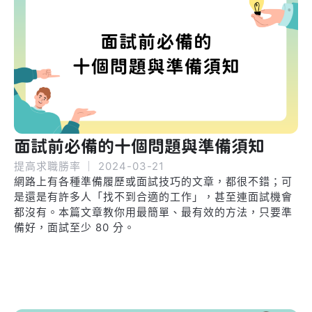
面試前必備的十個問題與準備須知
提高求職勝率
｜
2024-03-21
網路上有各種準備履歷或面試技巧的文章，都很不錯；可
是還是有許多人「找不到合適的工作」，甚至連面試機會
都沒有。本篇文章教你用最簡單、最有效的方法，只要準
備好，面試至少 80 分。