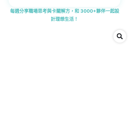
每週分享職場思考與卡關解方，和 3000+夥伴一起設
計理想生活！