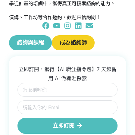
學徒計畫的培訓中，獲得真正可接案諮詢的能力。
演講、工作坊等合作邀約，歡迎來信詢問！
諮詢與課程
成為諮詢師
立即訂閱，獲得【AI 職涯指令包】7 天練習
用 AI 做職涯探索
立即訂閱