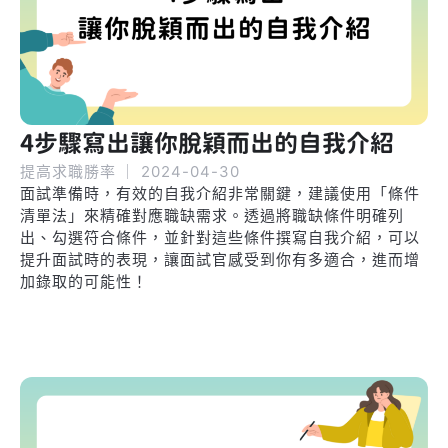
4步驟寫出讓你脫穎而出的自我介紹
提高求職勝率
｜
2024-04-30
面試準備時，有效的自我介紹非常關鍵，建議使用「條件
清單法」來精確對應職缺需求。透過將職缺條件明確列
出、勾選符合條件，並針對這些條件撰寫自我介紹，可以
提升面試時的表現，讓面試官感受到你有多適合，進而增
加錄取的可能性！