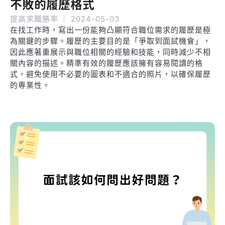
不敗的履歷格式
提高求職勝率
｜
2024-05-03
在找工作時，寫出一份能夠凸顯符合職位需求的履歷是極
為關鍵的步驟。履歷的主要目的是「爭取到面試機會」，
因此應著重展示與職位相關的經驗和技能，同時減少不相
關內容的描述。精準有效的履歷應該擁有容易閱讀的格
式，避免使用不必要的圖表和不適合的照片，以確保履歷
的專業性。