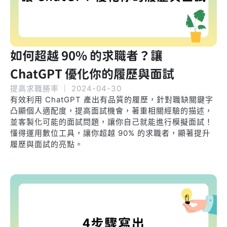
如何超越 90% 的求職者？讓
ChatGPT 優化你的履歷與面試
提高求職勝率
｜
2024-04-30
有效利用 ChatGPT 產出有品質的履歷，針對職缺關鍵字
凸顯個人適配度，提高面試機會，著重相關經驗的描述，
並客製化可能的面試問題，讓你自己就能進行模擬面試！
懂得運用數位工具，讓你超越 90% 的求職者，顯著提升
履歷與面試的亮點。