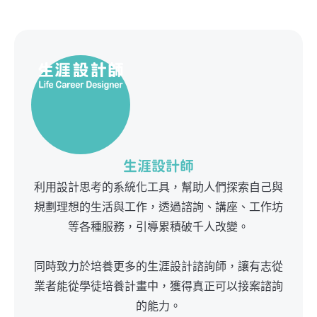
生涯設計師
利用設計思考的系統化工具，幫助人們探索自己與
規劃理想的生活與工作，透過諮詢、講座、工作坊
等各種服務，引導累積破千人改變。
同時致力於培養更多的生涯設計諮詢師，讓有志從
業者能從學徒培養計畫中，獲得真正可以接案諮詢
的能力。