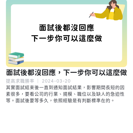
面試後都沒回應，下一步你可以這麼做
提高求職勝率
｜
2024-03-20
其實面試結束後一直到通知面試結果，影響期間長短的因
素很多，要看公司的行業、規模、職位以及缺人的急迫性
等。面試後要等多久，依照經驗是有判斷標準在的。