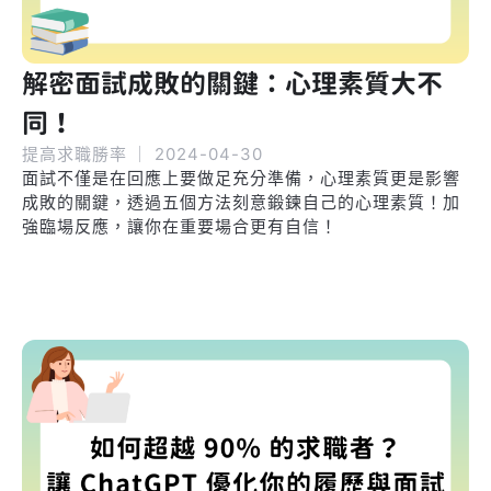
解密面試成敗的關鍵：心理素質大不
同！
提高求職勝率
｜
2024-04-30
面試不僅是在回應上要做足充分準備，心理素質更是影響
成敗的關鍵，透過五個方法刻意鍛鍊自己的心理素質！加
強臨場反應，讓你在重要場合更有自信！