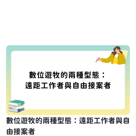
數位遊牧的兩種型態：遠距工作者與自
由接案者