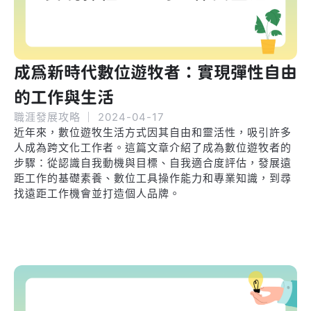
成為新時代數位遊牧者：實現彈性自由
的工作與生活
職涯發展攻略
｜
2024-04-17
近年來，數位遊牧生活方式因其自由和靈活性，吸引許多
人成為跨文化工作者。這篇文章介紹了成為數位遊牧者的
步驟：從認識自我動機與目標、自我適合度評估，發展遠
距工作的基礎素養、數位工具操作能力和專業知識，到尋
找遠距工作機會並打造個人品牌。