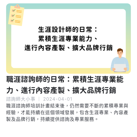
職涯諮詢師的日常：累積生涯專業能
力、進行內容產製、擴大品牌行銷
諮詢師大小事
｜
2024-04-01
職涯諮詢師培訓計畫結束後，仍然需要不斷的累積專業與
經驗，才能持續在這個領域發展，包含生涯專業、內容產
製及品牌行銷，持續提供諮詢及專業服務。