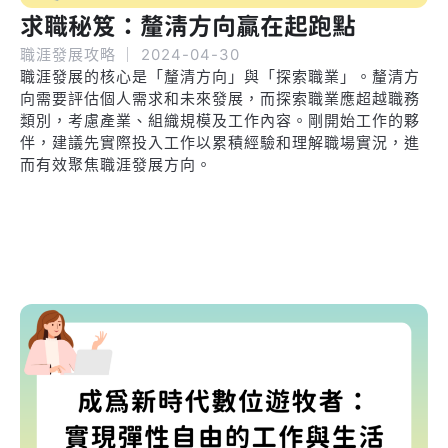
求職秘笈：釐清方向贏在起跑點
職涯發展攻略
｜
2024-04-30
職涯發展的核心是「釐清方向」與「探索職業」。釐清方
向需要評估個人需求和未來發展，而探索職業應超越職務
類別，考慮產業、組織規模及工作內容。剛開始工作的夥
伴，建議先實際投入工作以累積經驗和理解職場實況，進
而有效聚焦職涯發展方向。