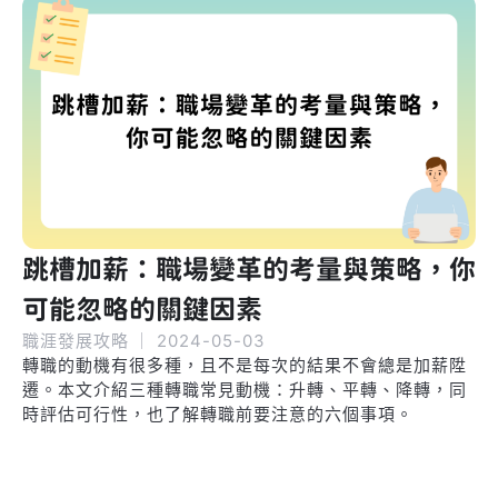
跳槽加薪：職場變革的考量與策略，你
可能忽略的關鍵因素
職涯發展攻略
｜
2024-05-03
轉職的動機有很多種，且不是每次的結果不會總是加薪陞
遷。本文介紹三種轉職常見動機：升轉、平轉、降轉，同
時評估可行性，也了解轉職前要注意的六個事項。