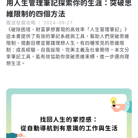
用人生管理筆記探索你的生涯：突破思
維限制的四個方法
職涯發展攻略
｜
2024-09-27
《破除困境、財富夢想實現的高效率「人生管理筆記」》
這本書提供了有效的筆記系統與工具，幫助人們突破思維
限制、規劃目標並實踐理想人生。有四種常見的思維限
制：成長經驗、自我設限、完美主義及社會期待，本文分
享筆記工具，能有效協助你突破思維束縛，進一步邁向理
想生活。