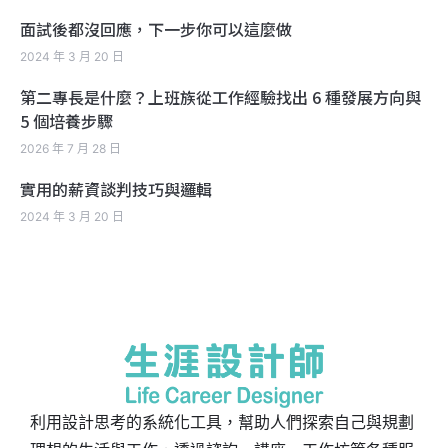
面試後都沒回應，下一步你可以這麼做
2024 年 3 月 20 日
第二專長是什麼？上班族從工作經驗找出 6 種發展方向與
5 個培養步驟
2026 年 7 月 28 日
實用的薪資談判技巧與邏輯
2024 年 3 月 20 日
利用設計思考的系統化工具，幫助人們探索自己與規劃