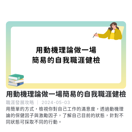
用動機理論做一場簡易的自我職涯健檢
職涯發展攻略
｜
2024-05-03
用簡單的方式，檢視你對自己工作的滿意度，透過動機理
論的保健因子與激勵因子，了解自己目前的狀態，針對不
同狀態可採取不同的行動。