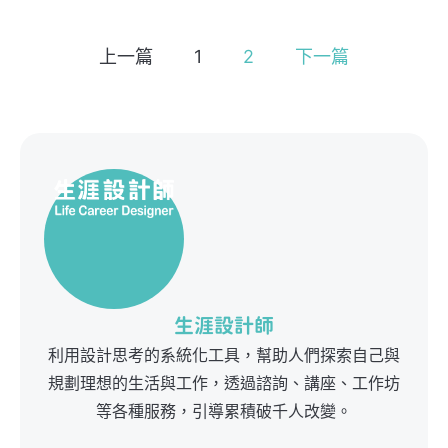
上一篇
1
2
下一篇
生涯設計師
利用設計思考的系統化工具，幫助人們探索自己與
規劃理想的生活與工作，透過諮詢、講座、工作坊
等各種服務，引導累積破千人改變。