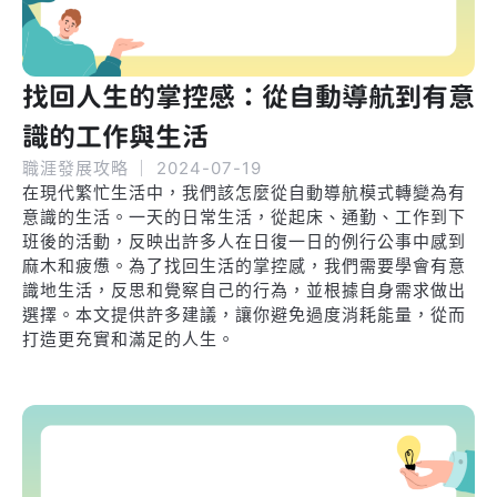
找回人生的掌控感：從自動導航到有意
識的工作與生活
職涯發展攻略
｜
2024-07-19
在現代繁忙生活中，我們該怎麼從自動導航模式轉變為有
意識的生活。一天的日常生活，從起床、通勤、工作到下
班後的活動，反映出許多人在日復一日的例行公事中感到
麻木和疲憊。為了找回生活的掌控感，我們需要學會有意
識地生活，反思和覺察自己的行為，並根據自身需求做出
選擇。本文提供許多建議，讓你避免過度消耗能量，從而
打造更充實和滿足的人生。