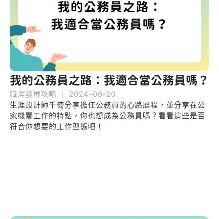
我的公務員之路：我適合當公務員嗎？
職涯發展攻略
｜
2024-06-20
生涯設計師千倚分享擔任公務員的心路歷程，並分享在公
家機關工作的特點，你也想成為公務員嗎？看看這些是否
符合你想要的工作型態吧！