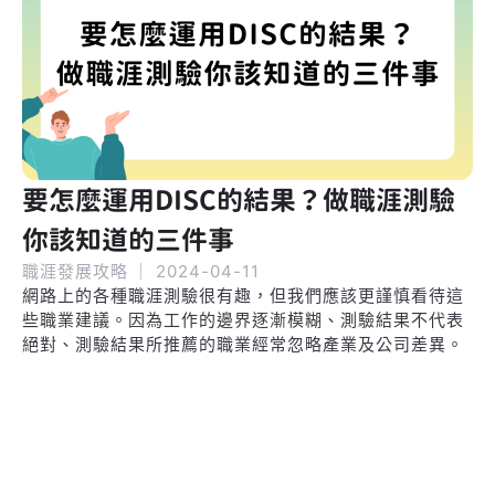
要怎麼運用DISC的結果？做職涯測驗
你該知道的三件事
職涯發展攻略
｜
2024-04-11
網路上的各種職涯測驗很有趣，但我們應該更謹慎看待這
些職業建議。因為工作的邊界逐漸模糊、測驗結果不代表
絕對、測驗結果所推薦的職業經常忽略產業及公司差異。