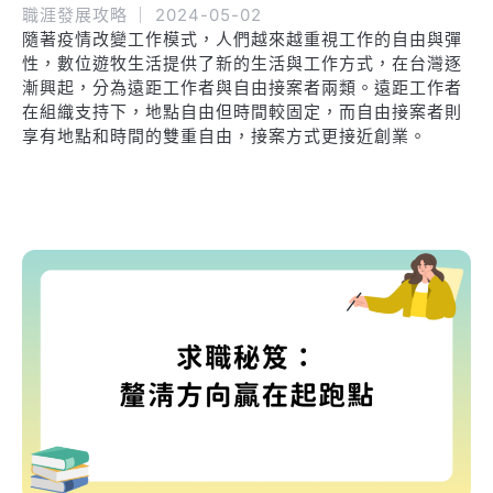
職涯發展攻略
｜
2024-05-02
隨著疫情改變工作模式，人們越來越重視工作的自由與彈
性，數位遊牧生活提供了新的生活與工作方式，在台灣逐
漸興起，分為遠距工作者與自由接案者兩類。遠距工作者
在組織支持下，地點自由但時間較固定，而自由接案者則
享有地點和時間的雙重自由，接案方式更接近創業。