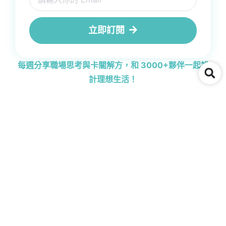
立即訂閱
每週分享職場思考與卡關解方，和 3000+夥伴一起設
計理想生活！