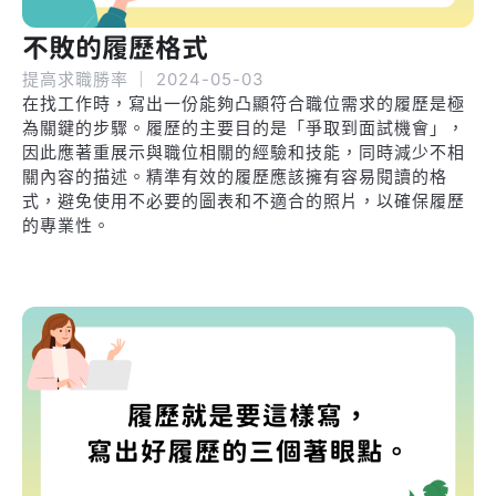
不敗的履歷格式
提高求職勝率
｜
2024-05-03
在找工作時，寫出一份能夠凸顯符合職位需求的履歷是極
為關鍵的步驟。履歷的主要目的是「爭取到面試機會」，
因此應著重展示與職位相關的經驗和技能，同時減少不相
關內容的描述。精準有效的履歷應該擁有容易閱讀的格
式，避免使用不必要的圖表和不適合的照片，以確保履歷
的專業性。