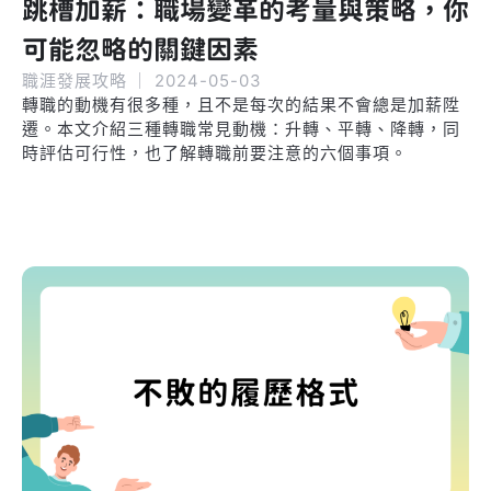
跳槽加薪：職場變革的考量與策略，你
可能忽略的關鍵因素
職涯發展攻略
｜
2024-05-03
轉職的動機有很多種，且不是每次的結果不會總是加薪陞
遷。本文介紹三種轉職常見動機：升轉、平轉、降轉，同
時評估可行性，也了解轉職前要注意的六個事項。