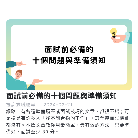
面試前必備的十個問題與準備須知
提高求職勝率
｜
2024-03-21
網路上有各種準備履歷或面試技巧的文章，都很不錯；可
是還是有許多人「找不到合適的工作」，甚至連面試機會
都沒有。本篇文章教你用最簡單、最有效的方法，只要準
備好，面試至少 80 分。