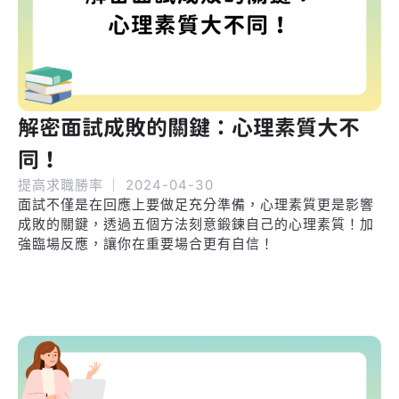
解密面試成敗的關鍵：心理素質大不
同！
提高求職勝率
｜
2024-04-30
面試不僅是在回應上要做足充分準備，心理素質更是影響
成敗的關鍵，透過五個方法刻意鍛鍊自己的心理素質！加
強臨場反應，讓你在重要場合更有自信！