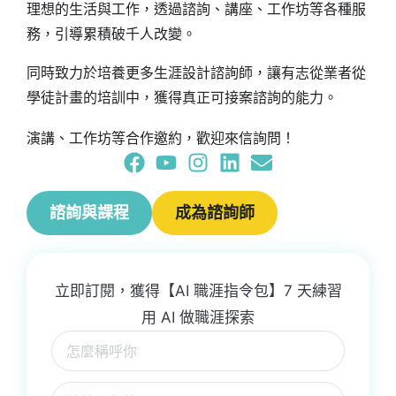
理想的生活與工作，透過諮詢、講座、工作坊等各種服
務，引導累積破千人改變。
同時致力於培養更多生涯設計諮詢師，讓有志從業者從
學徒計畫的培訓中，獲得真正可接案諮詢的能力。
演講、工作坊等合作邀約，歡迎來信詢問！
諮詢與課程
成為諮詢師
立即訂閱，獲得【AI 職涯指令包】7 天練習
用 AI 做職涯探索