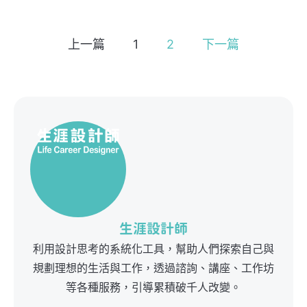
上一篇
1
2
下一篇
生涯設計師
利用設計思考的系統化工具，幫助人們探索自己與
規劃理想的生活與工作，透過諮詢、講座、工作坊
等各種服務，引導累積破千人改變。