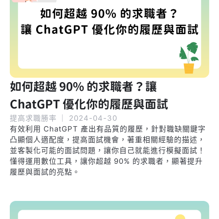
如何超越 90% 的求職者？讓
ChatGPT 優化你的履歷與面試
提高求職勝率
｜
2024-04-30
有效利用 ChatGPT 產出有品質的履歷，針對職缺關鍵字
凸顯個人適配度，提高面試機會，著重相關經驗的描述，
並客製化可能的面試問題，讓你自己就能進行模擬面試！
懂得運用數位工具，讓你超越 90% 的求職者，顯著提升
履歷與面試的亮點。