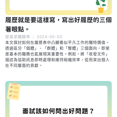
履歷就是要這樣寫，寫出好履歷的三個
著眼點。
提高求職勝率
｜
2024-05-03
本文探討如何在履歷表中凸顯看似平凡工作的獨特價值。
透過區分「個體」、「群體」和「整體」三個面向，即使
是基本的職務也能展現其重要性。例如，將「收發文件」
描述為協助訊息即時處理和維持組織效率，從而突出個人
在不同層面的貢獻。