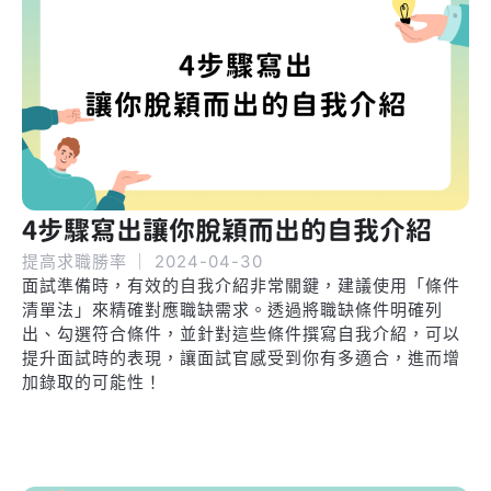
4步驟寫出讓你脫穎而出的自我介紹
提高求職勝率
｜
2024-04-30
面試準備時，有效的自我介紹非常關鍵，建議使用「條件
清單法」來精確對應職缺需求。透過將職缺條件明確列
出、勾選符合條件，並針對這些條件撰寫自我介紹，可以
提升面試時的表現，讓面試官感受到你有多適合，進而增
加錄取的可能性！