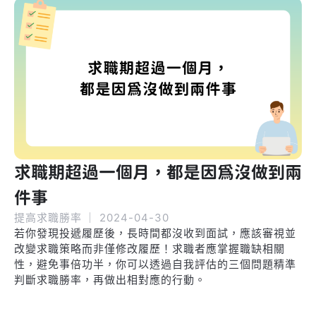
求職期超過一個月，都是因為沒做到兩
件事
提高求職勝率
｜
2024-04-30
若你發現投遞履歷後，長時間都沒收到面試，應該審視並
改變求職策略而非僅修改履歷！求職者應掌握職缺相關
性，避免事倍功半，你可以透過自我評估的三個問題精準
判斷求職勝率，再做出相對應的行動。