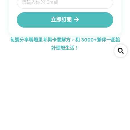
立即訂閱
每週分享職場思考與卡關解方，和 3000+夥伴一起設
計理想生活！