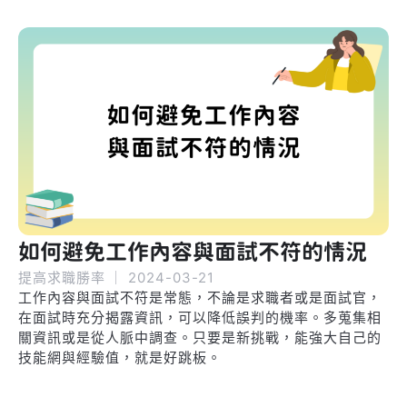
如何避免工作內容與面試不符的情況
提高求職勝率
｜
2024-03-21
工作內容與面試不符是常態，不論是求職者或是面試官，
在面試時充分揭露資訊，可以降低誤判的機率。多蒐集相
關資訊或是從人脈中調查。只要是新挑戰，能強大自己的
技能網與經驗值，就是好跳板。