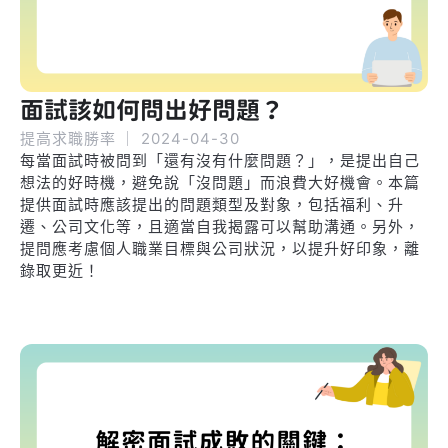
面試該如何問出好問題？
提高求職勝率
｜
2024-04-30
每當面試時被問到「還有沒有什麼問題？」，是提出自己
想法的好時機，避免說「沒問題」而浪費大好機會。本篇
提供面試時應該提出的問題類型及對象，包括福利、升
遷、公司文化等，且適當自我揭露可以幫助溝通。另外，
提問應考慮個人職業目標與公司狀況，以提升好印象，離
錄取更近！