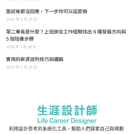
面試後都沒回應，下一步你可以這麼做
2024 年 3 月 20 日
第二專長是什麼？上班族從工作經驗找出 6 種發展方向與
5 個培養步驟
2026 年 7 月 28 日
實用的薪資談判技巧與邏輯
2024 年 3 月 20 日
利用設計思考的系統化工具，幫助人們探索自己與規劃